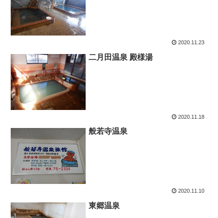
2020.11.23
二月田温泉 殿様湯
2020.11.18
般若寺温泉
2020.11.10
東郷温泉