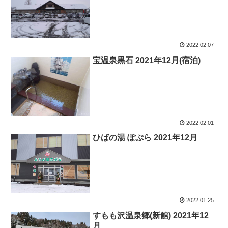
2022.02.07
宝温泉黒石 2021年12月(宿泊)
2022.02.01
ひばの湯 ぽぷら 2021年12月
2022.01.25
すもも沢温泉郷(新館) 2021年12
月