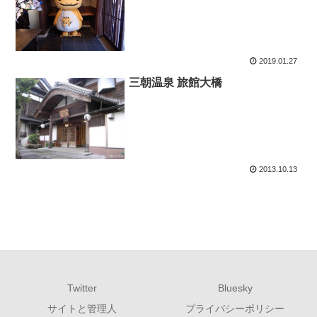
2019.01.27
三朝温泉 旅館大橋
2013.10.13
Twitter
Bluesky
サイトと管理人
プライバシーポリシー