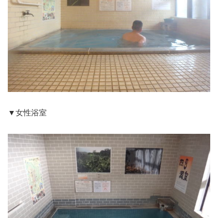
▼女性浴室