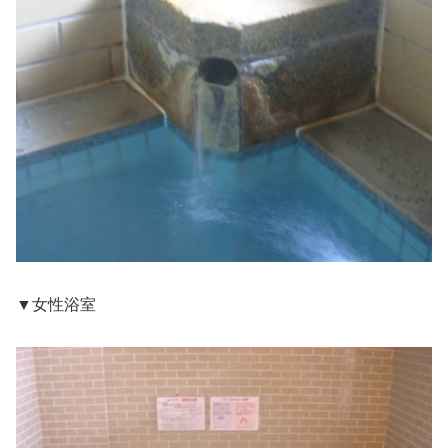
▼女性浴室