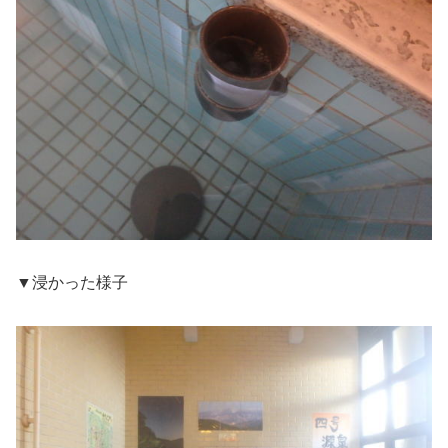
▼浸かった様子