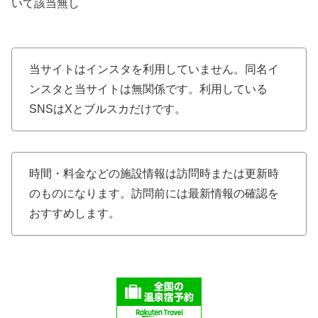
いて該当無し
当サイトはインスタを利用していません。同名イ
ンスタと当サイトは無関係です。利用している
SNSはXとブルスカだけです。
時間・料金などの施設情報は訪問時または更新時
のものになります。訪問前には最新情報の確認を
おすすめします。