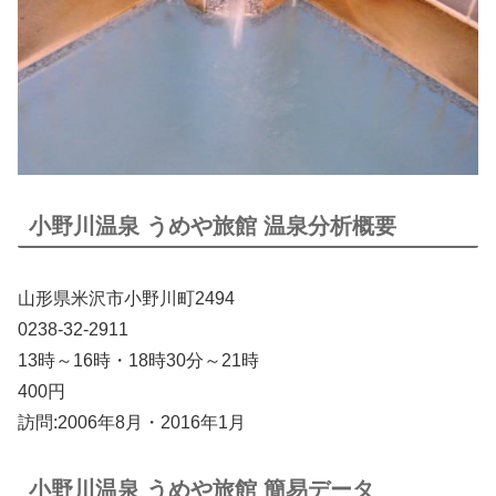
小野川温泉 うめや旅館 温泉分析概要
山形県米沢市小野川町2494
0238-32-2911
13時～16時・18時30分～21時
400円
訪問:2006年8月・2016年1月
小野川温泉 うめや旅館 簡易データ