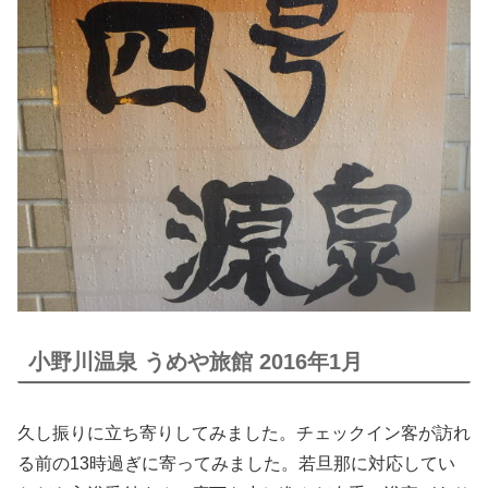
小野川温泉 うめや旅館 2016年1月
久し振りに立ち寄りしてみました。チェックイン客が訪れ
る前の13時過ぎに寄ってみました。若旦那に対応してい