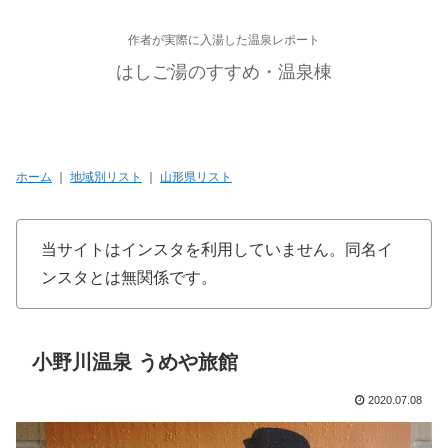
作者が実際に入湯した温泉レポート
はしご湯のすすめ・温泉棟
ホーム
｜
地域別リスト
｜
山形県リスト
当サイトはインスタを利用していません。同名イ
ンスタとは無関係です。
小野川温泉 うめや旅館
2020.07.08