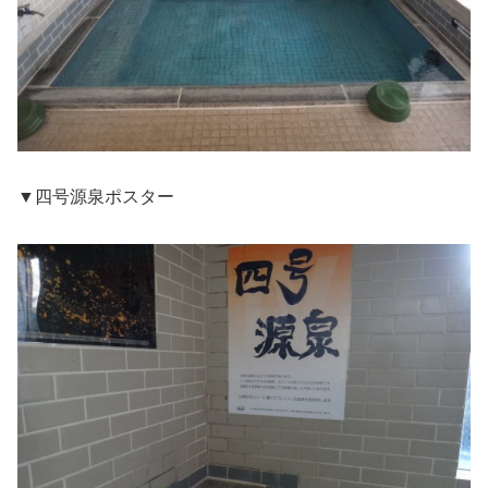
▼四号源泉ポスター