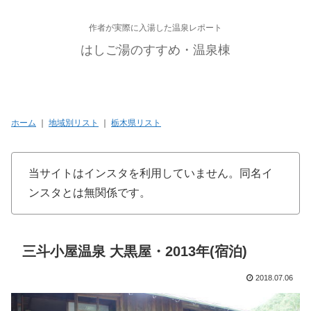
作者が実際に入湯した温泉レポート
はしご湯のすすめ・温泉棟
ホーム
｜
地域別リスト
｜
栃木県リスト
当サイトはインスタを利用していません。同名イ
ンスタとは無関係です。
三斗小屋温泉 大黒屋・2013年(宿泊)
2018.07.06