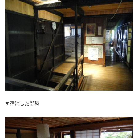
▼宿泊した部屋