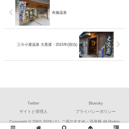
布施温泉
三斗小屋温泉 大黒屋・2015年(宿泊)
Twitter
Bluesky
サイトと管理人
プライバシーポリシー
Copyright © 2002-2026 はしご湯のすすめ・温泉棟 All Rights
Reserved.