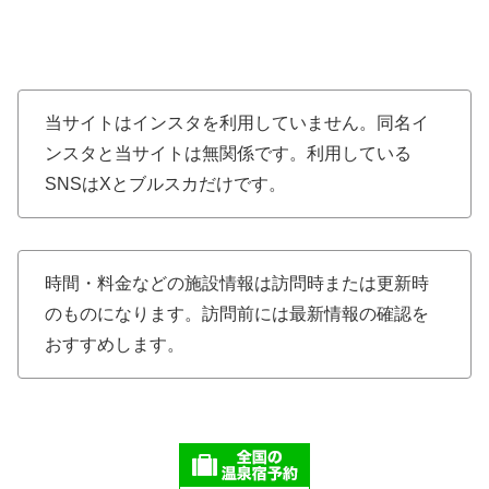
当サイトはインスタを利用していません。同名イ
ンスタと当サイトは無関係です。利用している
SNSはXとブルスカだけです。
時間・料金などの施設情報は訪問時または更新時
のものになります。訪問前には最新情報の確認を
おすすめします。