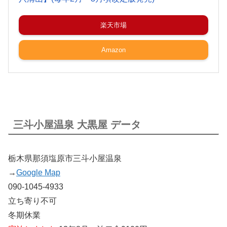
楽天市場
Amazon
三斗小屋温泉 大黒屋 データ
栃木県那須塩原市三斗小屋温泉
→
Google Map
090-1045-4933
立ち寄り不可
冬期休業