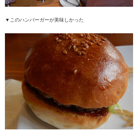
▼このハンバーガーが美味しかった