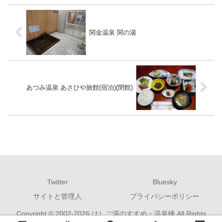
関金温泉 関の湯
あつみ温泉 あさひや旅館(宿泊)(閉館)
Twitter
Bluesky
サイトと管理人
プライバシーポリシー
Copyright © 2002-2026 はしご湯のすすめ・温泉棟 All Rights