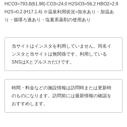
HCO3=793.8(61.98) CO3=24.0 H2SiO3=56.2 HBO2=2.9
H2S=0.2 (H17.1.4) ※温泉利用状況=加水あり・加温あ
り・循環ろ過あり・塩素系薬剤の使用あり
当サイトはインスタを利用していません。同名イ
ンスタと当サイトは無関係です。利用している
SNSはXとブルスカだけです。
時間・料金などの施設情報は訪問時または更新時
のものになります。訪問前には最新情報の確認を
おすすめします。