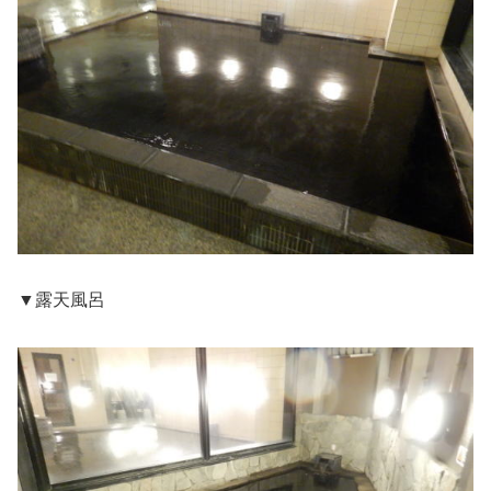
▼露天風呂