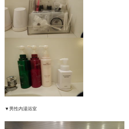
▼男性内湯浴室