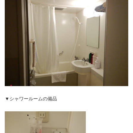
▼シャワールームの備品