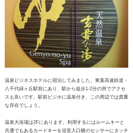
温泉ビジネスホテルに宿泊してみました。東葉高速鉄道・
八千代緑ヶ丘駅前にあり、駅から徒歩1-2分の所でアクセ
スも良いです。駅前ビジホに温泉付き、この周辺では貴重
な存在でしょう。
温泉大浴場は2Fにあります。利用するにはルームキーと
共通でもあるカードキーを浴室入口横のセンサーにタッチ