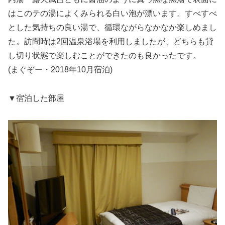
はこのテの湯によくみられる白い泡が漂います。すべすべ
とした気持ちの良い湯で、循環ながらなかなか楽しめまし
た。訪問時は2回温泉浴場を利用しましたが、どちらも貸
し切り状態で楽しむことができたのも良かったです。
(まぐぞー・2018年10月宿泊)
▼宿泊した部屋