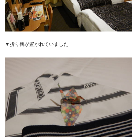
▼折り鶴が置かれていました