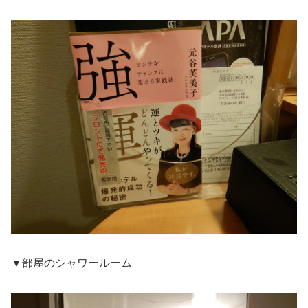
▼部屋のシャワールーム