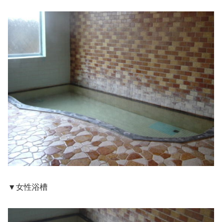
▼女性浴槽