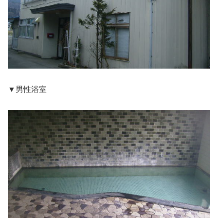
▼男性浴室