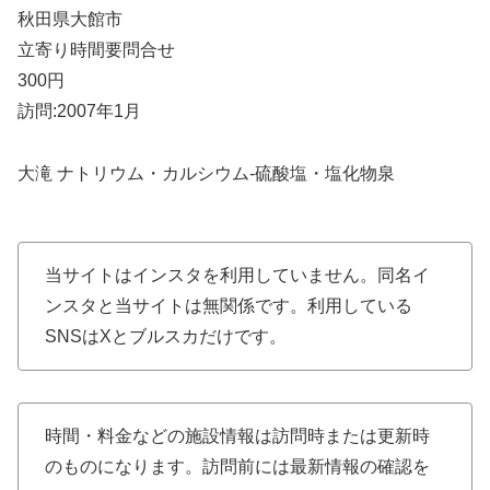
秋田県大館市
立寄り時間要問合せ
300円
訪問:2007年1月
大滝 ナトリウム・カルシウム-硫酸塩・塩化物泉
当サイトはインスタを利用していません。同名イ
ンスタと当サイトは無関係です。利用している
SNSはXとブルスカだけです。
時間・料金などの施設情報は訪問時または更新時
のものになります。訪問前には最新情報の確認を