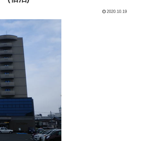
2020.10.19