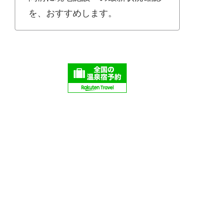
を、おすすめします。