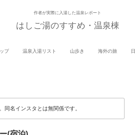
作者が実際に入湯した温泉レポート
はしご湯のすすめ・温泉棟
ップ
温泉入湯リスト
山歩き
海外の旅
。同名インスタとは無関係です。
(宿泊)