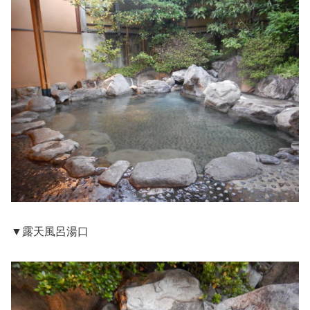
▼露天風呂湯口