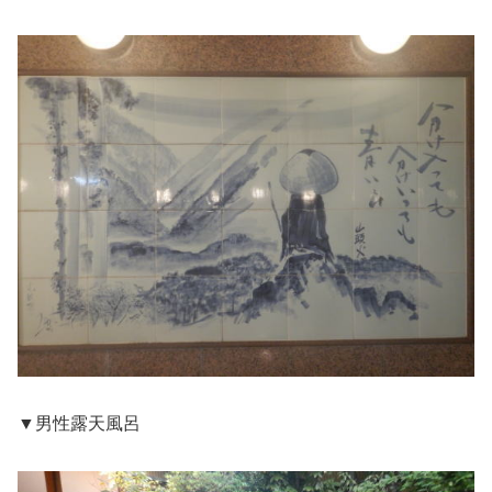
▼男性露天風呂