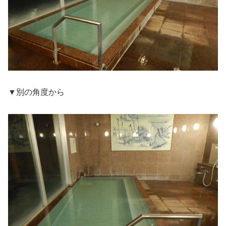
▼別の角度から