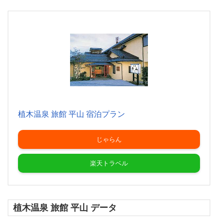
植木温泉 旅館 平山 宿泊プラン
じゃらん
楽天トラベル
植木温泉 旅館 平山 データ