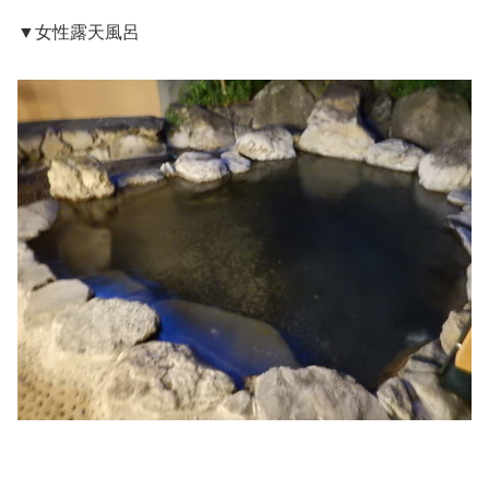
▼女性露天風呂