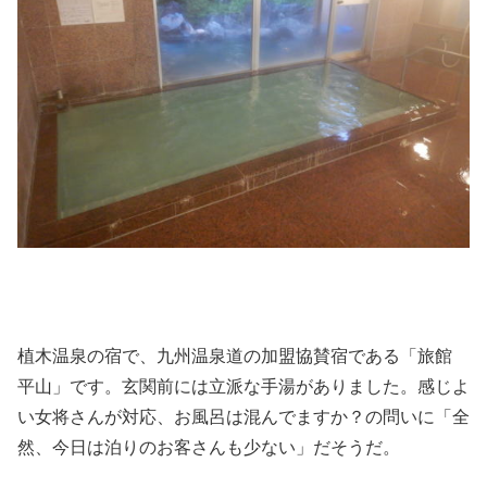
植木温泉の宿で、九州温泉道の加盟協賛宿である「旅館
平山」です。玄関前には立派な手湯がありました。感じよ
い女将さんが対応、お風呂は混んでますか？の問いに「全
然、今日は泊りのお客さんも少ない」だそうだ。