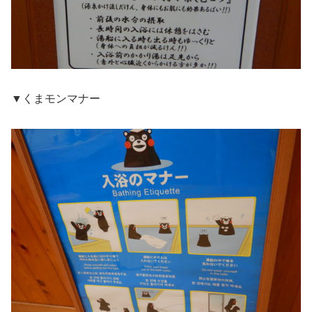
▼くまモンマナー