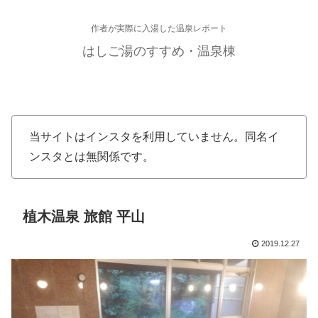
作者が実際に入湯した温泉レポート
はしご湯のすすめ・温泉棟
当サイトはインスタを利用していません。同名イ
ンスタとは無関係です。
植木温泉 旅館 平山
2019.12.27