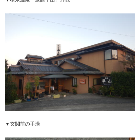
▼玄関前の手湯