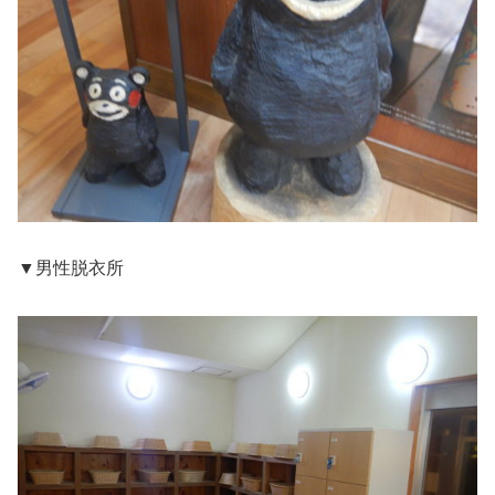
▼男性脱衣所