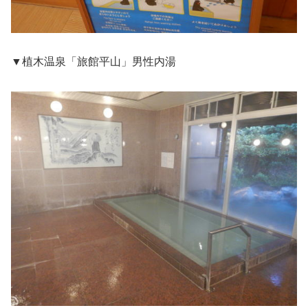
▼植木温泉「旅館平山」男性内湯