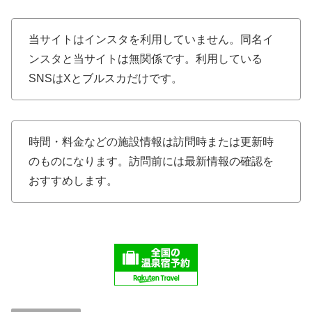
当サイトはインスタを利用していません。同名イ
ンスタと当サイトは無関係です。利用している
SNSはXとブルスカだけです。
時間・料金などの施設情報は訪問時または更新時
のものになります。訪問前には最新情報の確認を
おすすめします。