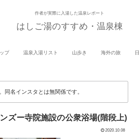
作者が実際に入湯した温泉レポート
はしご湯のすすめ・温泉棟
ップ
温泉入湯リスト
山歩き
海外の旅
。同名インスタとは無関係です。
ンズー寺院施設の公衆浴場(階段上)
2020.10.08