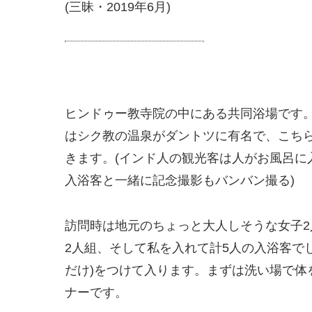
(三昧・2019年6月)
ヒンドゥー教寺院の中にある共同浴場です
はシク教の温泉がダントツに有名で、こち
きます。(インド人の観光客は人がお風呂に
入浴客と一緒に記念撮影もバンバン撮る)
訪問時は地元のちょっと大人しそうな女子
2人組、そして私を入れて計5人の入浴客で
だけ)をつけて入ります。まずは洗い場で体
ナーです。