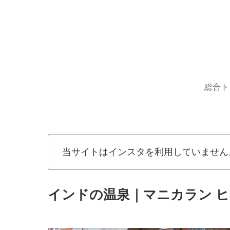
総合ト
当サイトはインスタを利用していません
インドの温泉｜マニカラン ヒ