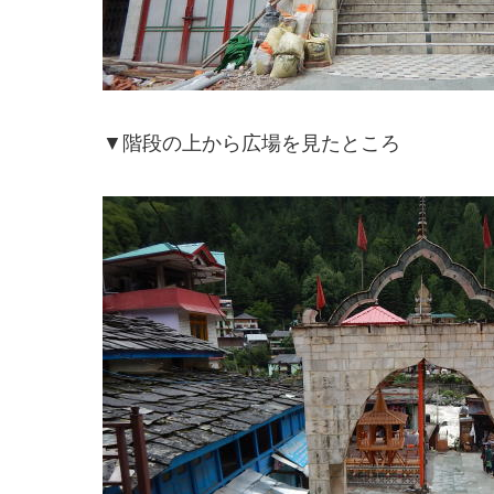
▼階段の上から広場を見たところ