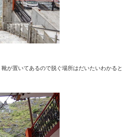
。靴が置いてあるので脱ぐ場所はだいたいわかると