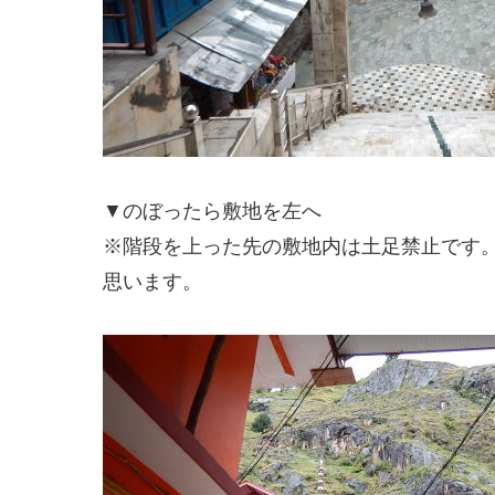
▼のぼったら敷地を左へ
※階段を上った先の敷地内は土足禁止です
思います。