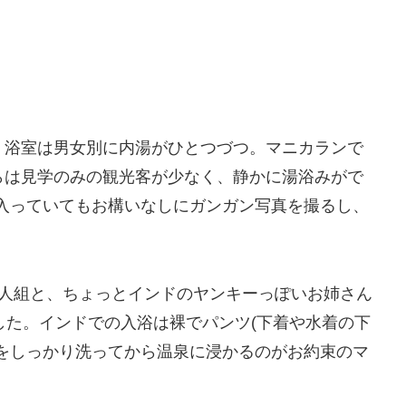
。浴室は男女別に内湯がひとつづつ。マニカランで
らは見学のみの観光客が少なく、静かに湯浴みがで
入っていてもお構いなしにガンガン写真を撮るし、
2人組と、ちょっとインドのヤンキーっぽいお姉さん
した。インドでの入浴は裸でパンツ(下着や水着の下
をしっかり洗ってから温泉に浸かるのがお約束のマ