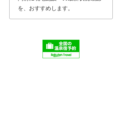
を、おすすめします。