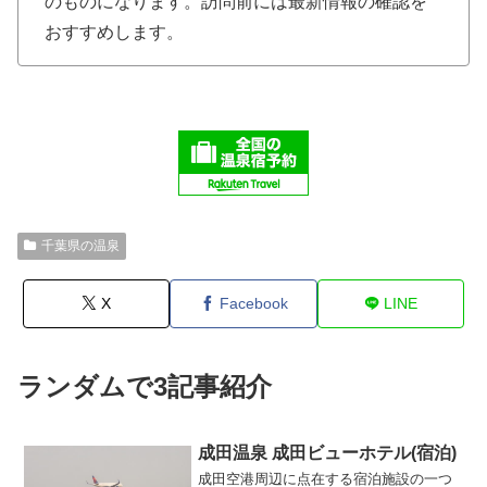
のものになります。訪問前には最新情報の確認を
おすすめします。
千葉県の温泉
X
Facebook
LINE
ランダムで3記事紹介
成田温泉 成田ビューホテル(宿泊)
成田空港周辺に点在する宿泊施設の一つ