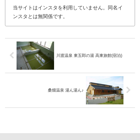
当サイトはインスタを利用していません。同名イ
ンスタとは無関係です。
川渡温泉 東五郎の湯 高東旅館(宿泊)
桑畑温泉 湯ん湯ん♪