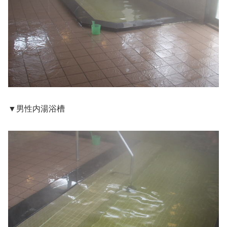
▼男性内湯浴槽