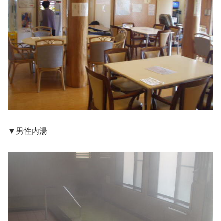
▼男性内湯