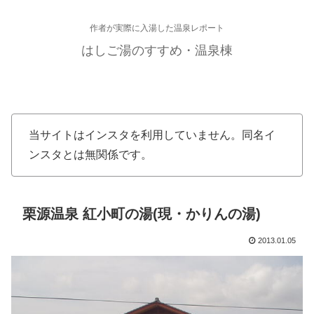
作者が実際に入湯した温泉レポート
はしご湯のすすめ・温泉棟
当サイトはインスタを利用していません。同名イ
ンスタとは無関係です。
栗源温泉 紅小町の湯(現・かりんの湯)
2013.01.05