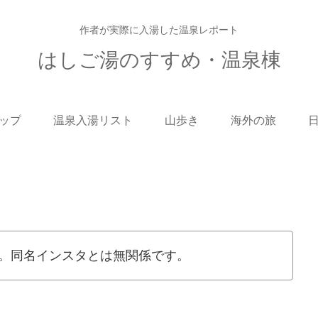
作者が実際に入湯した温泉レポート
はしご湯のすすめ・温泉棟
ップ
温泉入湯リスト
山歩き
海外の旅
。同名インスタとは無関係です。