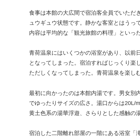
食事は本館の大広間で宿泊客全員でいただ
ュウギュウ状態です。静かな客室とはうっ
内容は平均的な「観光旅館の料理」といっ
青荷温泉にはいくつかの浴室があり、以前
となってしまった。宿泊すればじっくり楽
ただしくなってしまった。青荷温泉を楽し
最初に向かったのは本館内湯です。男女別
でゆったりサイズの広さ。湯口からは20L/
黄土色系の湯華浮遊、さらりとした感触の
宿泊した二階離れ部屋の一階にある浴室「