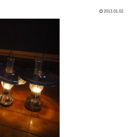
2013.01.02