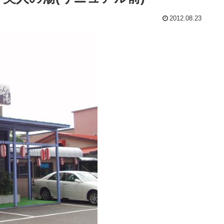
2012.08.23