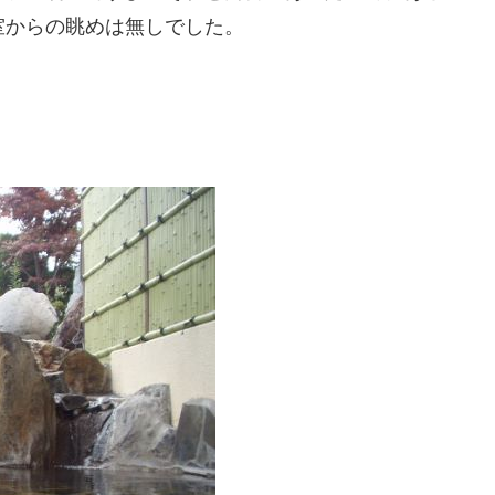
室からの眺めは無しでした。