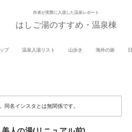
作者が実際に入湯した温泉レポート
はしご湯のすすめ・温泉棟
ップ
温泉入湯リスト
山歩き
海外の旅
。同名インスタとは無関係です。
 美人の湯(リニュアル前)