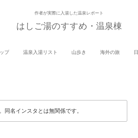
作者が実際に入湯した温泉レポート
はしご湯のすすめ・温泉棟
ップ
温泉入湯リスト
山歩き
海外の旅
。同名インスタとは無関係です。