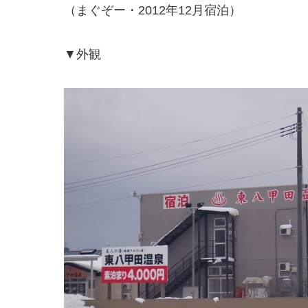
（まぐぞー・2012年12月宿泊）
▼外観