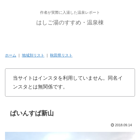
作者が実際に入湯した温泉レポート
はしご湯のすすめ・温泉棟
ホーム
｜
地域別リスト
｜
秋田県リスト
当サイトはインスタを利用していません。同名イ
ンスタとは無関係です。
ぱいんすぱ新山
2018.09.14