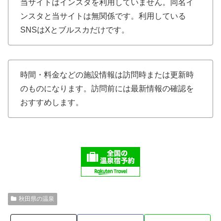
当サイトはインスタを利用していません。同名イ
ンスタと当サイトは無関係です。利用している
SNSはXとブルスカだけです。
時間・料金などの施設情報は訪問時または更新時
のものになります。訪問前には最新情報の確認を
おすすめします。
秋田県の温泉