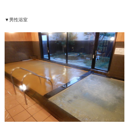
▼男性浴室