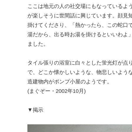
ここは地元の人の社交場にもなっているよ
が楽しそうに世間話に興じています。顔見
掛けてくださり、「熱かったら、この蛇口
湯だから、出る時お湯を掛けるといいわよ
ました。
タイル張りの浴室に白々とした蛍光灯が点
で、どこか懐かしいような、物悲しいよう
造建物内がポンプ小屋のようです。
(まぐぞー・2002年10月)
▼掲示