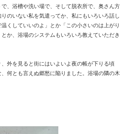
うで、浴槽や洗い場で、そして脱衣所で、奥さん方
知りのいない私を気遣ってか、私にもいろいろ話し
で温くしていいのよ」とか「この小さいのは上がり
」とか、浴場のシステムもいろいろ教えていただき
り、外を見ると街にはいよいよ夜の帳が下りる頃
な、何とも言えぬ郷愁に陥りました。浴場の隣の木