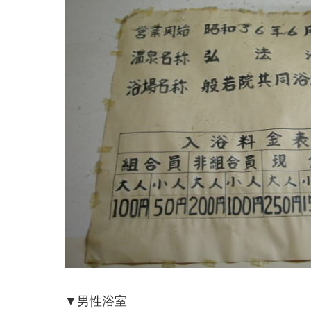
▼男性浴室