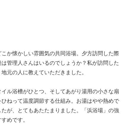
どこか懐かしい雰囲気の共同浴場。夕方訪問した際
段は管理人さんはいるのでしょうか？私が訪問した
、地元の人に教えていただきました。
タイル浴槽がひとつ、そしてあがり湯用の小さな扇
をひねって温度調節する仕組み。お湯はやや熱めで
したが、とてもあたたまりました。「浜浴場」の強
すすめです。