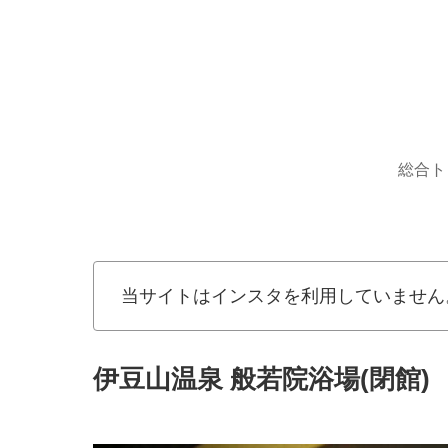
総合ト
当サイトはインスタを利用していません
伊豆山温泉 般若院浴場(閉館)