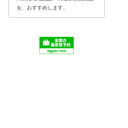
を、おすすめします。