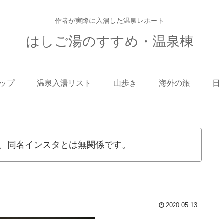
作者が実際に入湯した温泉レポート
はしご湯のすすめ・温泉棟
ップ
温泉入湯リスト
山歩き
海外の旅
。同名インスタとは無関係です。
2020.05.13