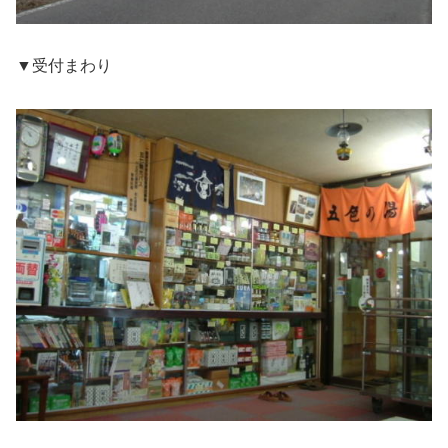
▼受付まわり