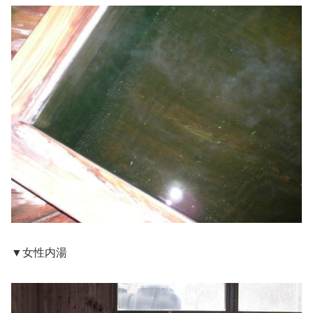
▼女性内湯