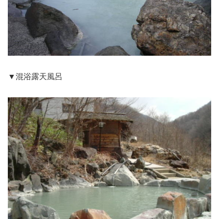
▼混浴露天風呂