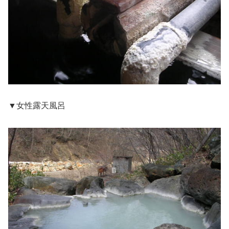
▼女性露天風呂