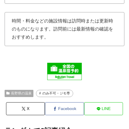
時間・料金などの施設情報は訪問時または更新時
のものになります。訪問前には最新情報の確認を
おすすめします。
長野県の温泉
のみ不可・ジモ専
X
Facebook
LINE