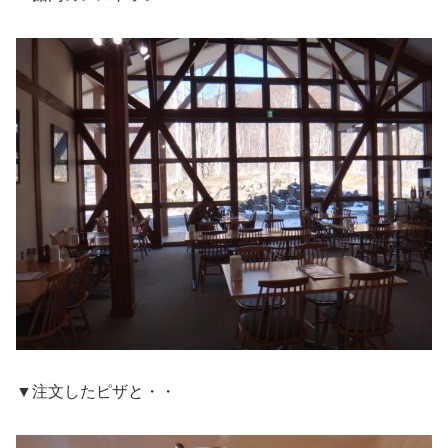
▼注文したピザと・・