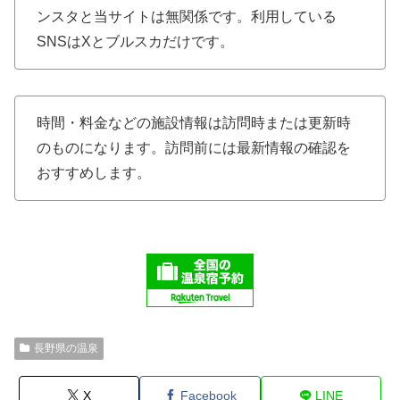
ンスタと当サイトは無関係です。利用している
SNSはXとブルスカだけです。
時間・料金などの施設情報は訪問時または更新時
のものになります。訪問前には最新情報の確認を
おすすめします。
長野県の温泉
X
Facebook
LINE