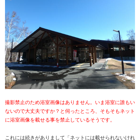
撮影禁止のため浴室画像はありません。いま浴室に誰もい
ないので大丈夫ですか？と伺ったところ、そもそもネット
に浴室画像を載せる事を禁止しているそうです。
これには続きがありまして「ネットには載せられないけれ