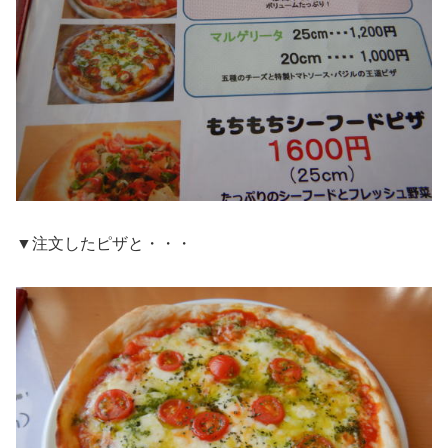
▼注文したピザと・・・