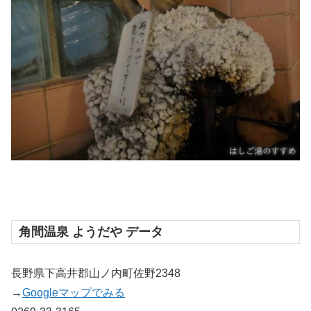
角間温泉 ようだや データ
長野県下高井郡山ノ内町佐野2348
→
Googleマップでみる