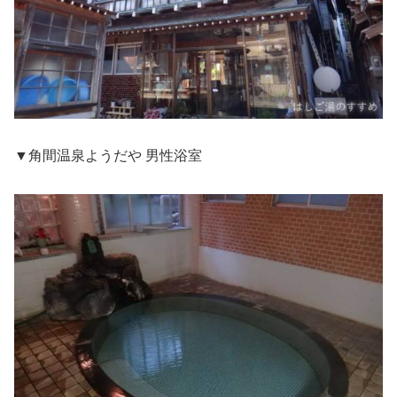
▼角間温泉ようだや 男性浴室