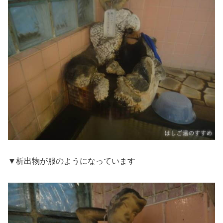
▼析出物が服のようになっています