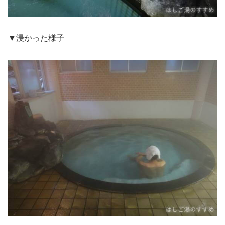
▼浸かった様子