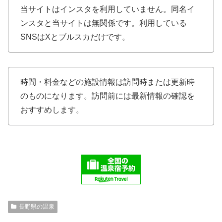
当サイトはインスタを利用していません。同名イ
ンスタと当サイトは無関係です。利用している
SNSはXとブルスカだけです。
時間・料金などの施設情報は訪問時または更新時
のものになります。訪問前には最新情報の確認を
おすすめします。
長野県の温泉