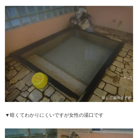
▼暗くてわかりにくいですが女性の湯口です