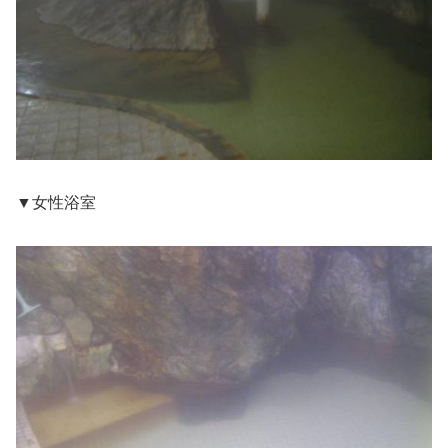
▼女性浴室