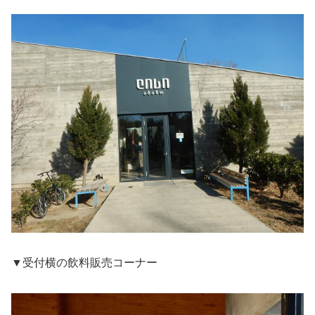
▼受付横の飲料販売コーナー