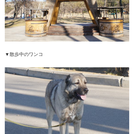
▼散歩中のワンコ