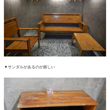
▼サンダルがあるのが嬉しい