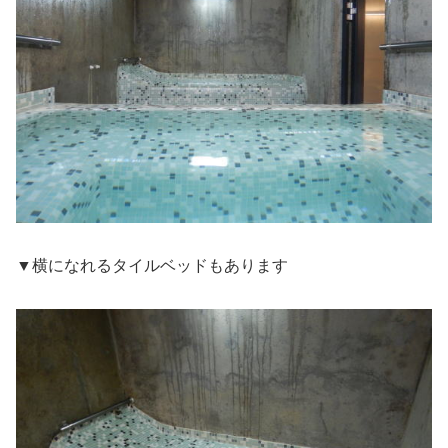
▼横になれるタイルベッドもあります