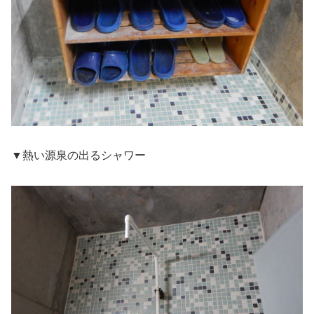
▼熱い源泉の出るシャワー