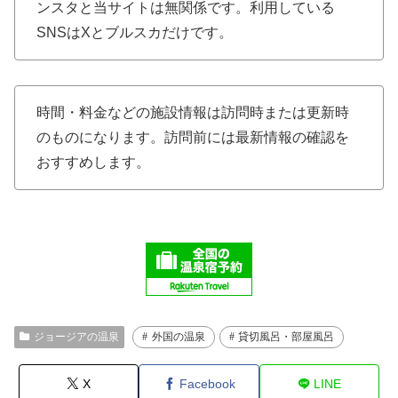
ンスタと当サイトは無関係です。利用している
SNSはXとブルスカだけです。
時間・料金などの施設情報は訪問時または更新時
のものになります。訪問前には最新情報の確認を
おすすめします。
ジョージアの温泉
外国の温泉
貸切風呂・部屋風呂
X
Facebook
LINE