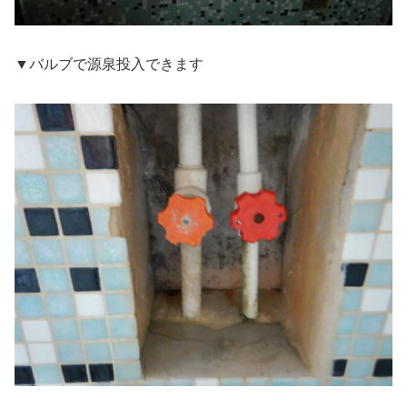
▼バルブで源泉投入できます