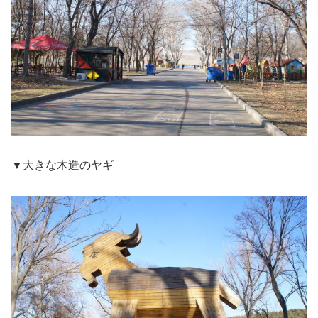
▼大きな木造のヤギ