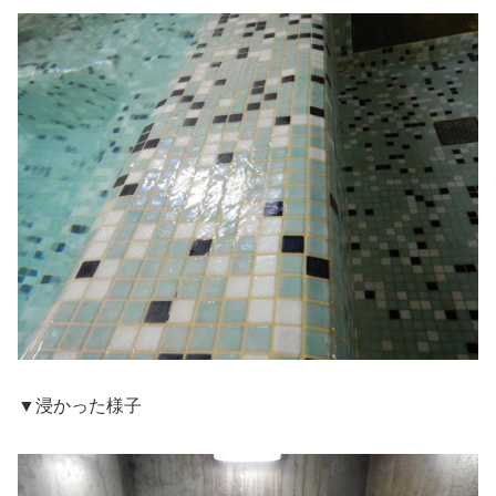
▼浸かった様子