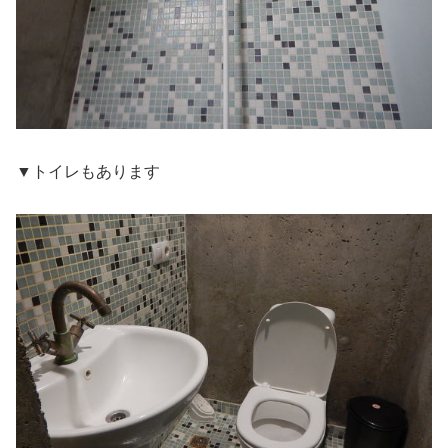
▼トイレもあります