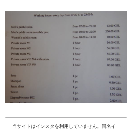
当サイトはインスタを利用していません。同名イ