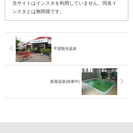
当サイトはインスタを利用していません。同名イ
ンスタとは無関係です。
平賀観光温泉
新屋温泉(休業中)