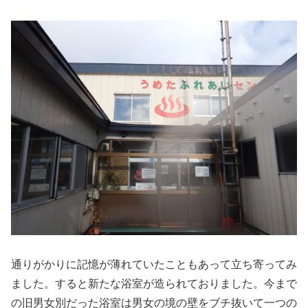
通りがかりに記憶が薄れていたこともあって立ち寄ってみ
ました。すると新たな浴室が造られておりました。今まで
の旧男女別だった浴室は男女の境の壁をブチ抜いて一つの