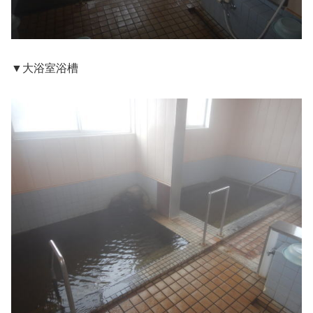
▼大浴室浴槽