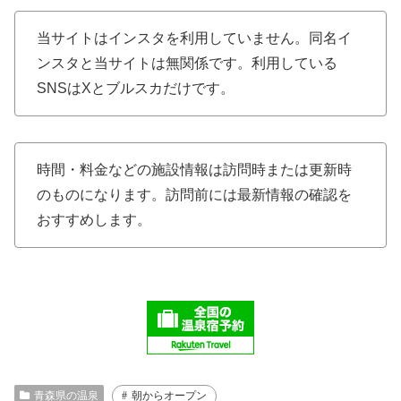
当サイトはインスタを利用していません。同名イ
ンスタと当サイトは無関係です。利用している
SNSはXとブルスカだけです。
時間・料金などの施設情報は訪問時または更新時
のものになります。訪問前には最新情報の確認を
おすすめします。
青森県の温泉
朝からオープン