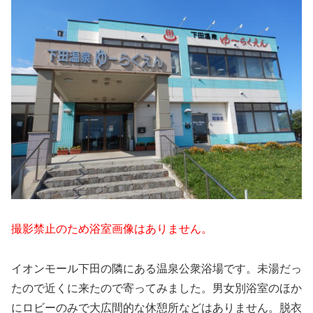
撮影禁止のため浴室画像はありません。
イオンモール下田の隣にある温泉公衆浴場です。未湯だっ
たので近くに来たので寄ってみました。男女別浴室のほか
にロビーのみで大広間的な休憩所などはありません。脱衣