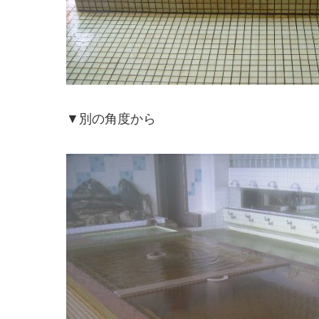
▼別の角度から