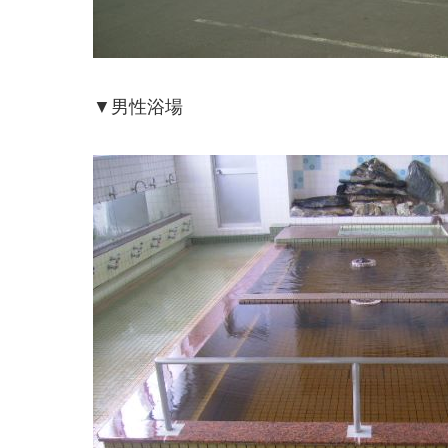
▼男性浴場