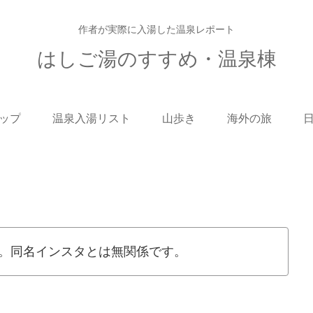
作者が実際に入湯した温泉レポート
はしご湯のすすめ・温泉棟
ップ
温泉入湯リスト
山歩き
海外の旅
。同名インスタとは無関係です。