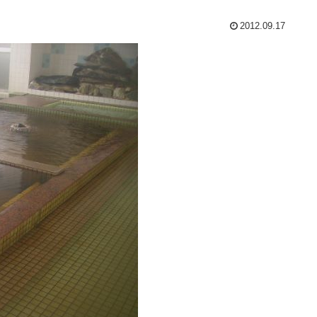
2012.09.17