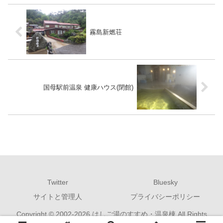
霧島新燃荘
国母駅前温泉 健康ハウス(閉館)
Twitter
Bluesky
サイトと管理人
プライバシーポリシー
Copyright © 2002-2026 はしご湯のすすめ・温泉棟 All Rights