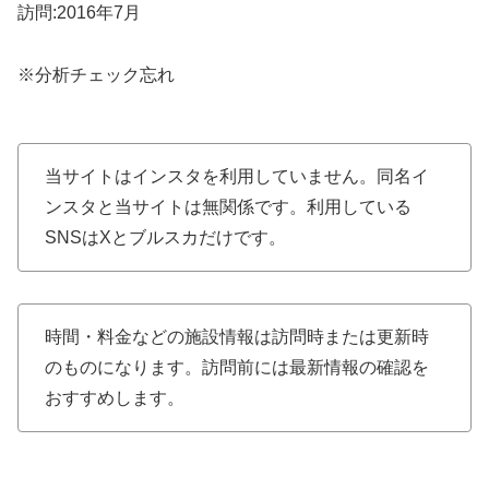
訪問:2016年7月
※分析チェック忘れ
当サイトはインスタを利用していません。同名イ
ンスタと当サイトは無関係です。利用している
SNSはXとブルスカだけです。
時間・料金などの施設情報は訪問時または更新時
のものになります。訪問前には最新情報の確認を
おすすめします。