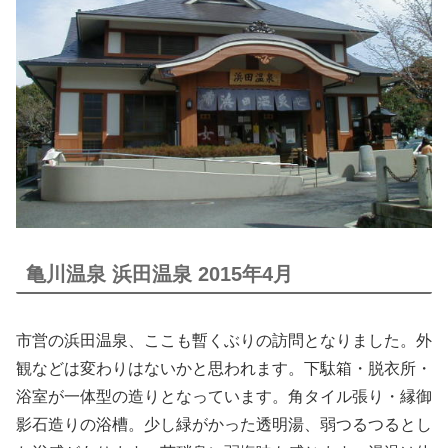
亀川温泉 浜田温泉 2015年4月
市営の浜田温泉、ここも暫くぶりの訪問となりました。外
観などは変わりはないかと思われます。下駄箱・脱衣所・
浴室が一体型の造りとなっています。角タイル張り・縁御
影石造りの浴槽。少し緑がかった透明湯、弱つるつるとし