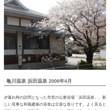
亀川温泉 浜田温泉 2006年4月
夕暮れ時の訪問となった市営の公衆浴場「浜田温泉」。新
しい見事な和風建築の浴舎は立派な造りです。よく見ると