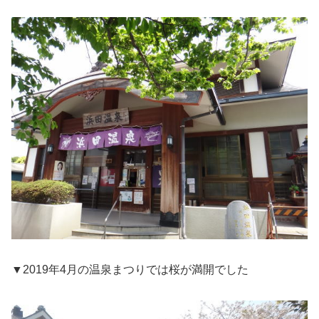
▼2019年4月の温泉まつりでは桜が満開でした