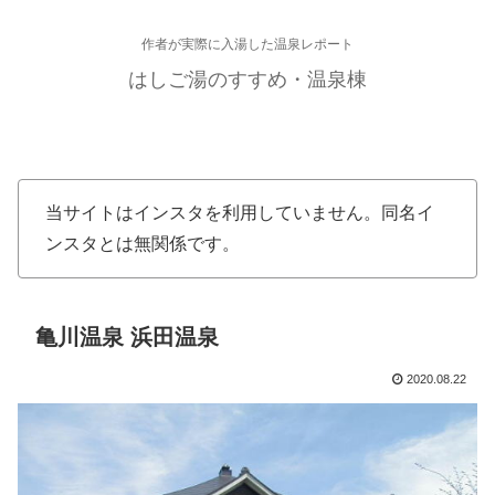
作者が実際に入湯した温泉レポート
はしご湯のすすめ・温泉棟
当サイトはインスタを利用していません。同名イ
ンスタとは無関係です。
亀川温泉 浜田温泉
2020.08.22