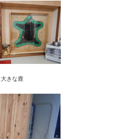
た大きな鹿