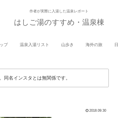
作者が実際に入湯した温泉レポート
はしご湯のすすめ・温泉棟
ップ
温泉入湯リスト
山歩き
海外の旅
。同名インスタとは無関係です。
2018.09.30