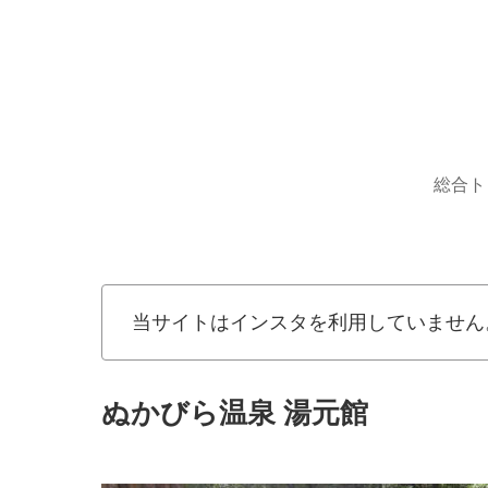
総合ト
当サイトはインスタを利用していません
ぬかびら温泉 湯元館