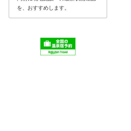
を、おすすめします。