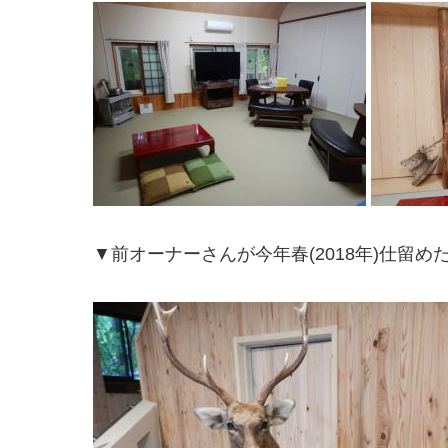
▼前オーナーさんが今年春(2018年)仕留め