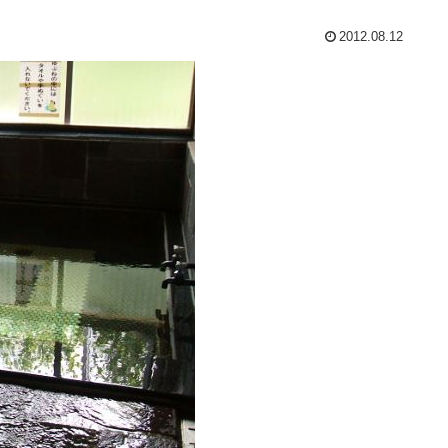
2012.08.12