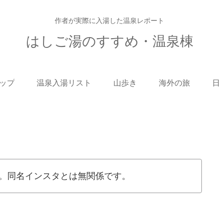
作者が実際に入湯した温泉レポート
はしご湯のすすめ・温泉棟
ップ
温泉入湯リスト
山歩き
海外の旅
。同名インスタとは無関係です。