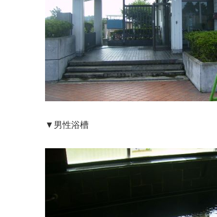
▼男性浴槽