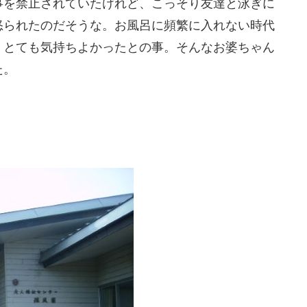
事を禁止されていたけれど、こっそり友達と泳ぎに
怒られたのだそうな。お風呂に頻繁に入れない時代
、とても気持ちよかったとの事。そんなお婆ちゃん
た。