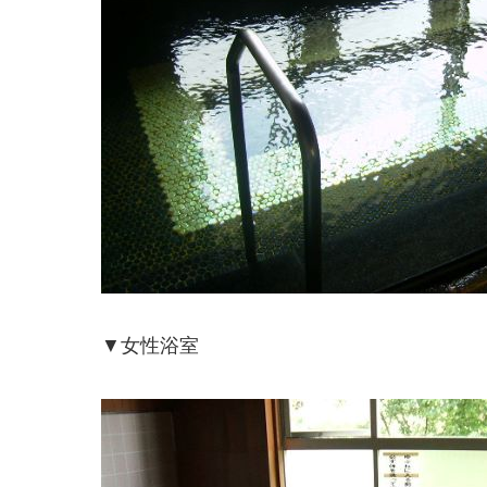
▼女性浴室