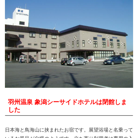
羽州温泉 象潟シーサイドホテルは閉館しま
した
日本海と鳥海山に挟まれたお宿です。展望浴場と名乗って