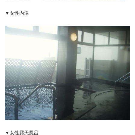
▼女性内湯
▼女性露天風呂