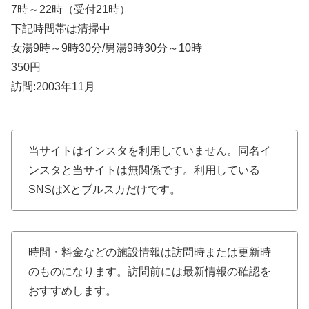
7時～22時（受付21時）
下記時間帯は清掃中
女湯9時～9時30分/男湯9時30分～10時
350円
訪問:2003年11月
当サイトはインスタを利用していません。同名イ
ンスタと当サイトは無関係です。利用している
SNSはXとブルスカだけです。
時間・料金などの施設情報は訪問時または更新時
のものになります。訪問前には最新情報の確認を
おすすめします。