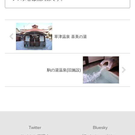
草津温泉 喜美の湯
駒の湯温泉(旧施設)
Twitter
Bluesky