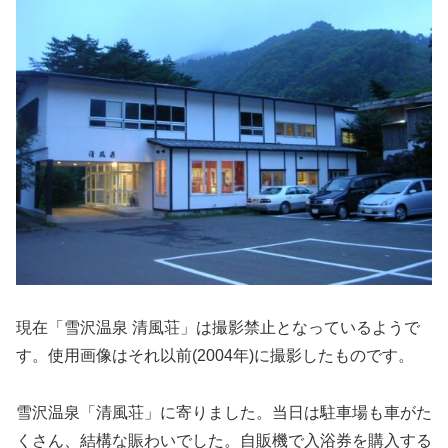
現在「雪沢温泉 清風荘」は撮影禁止となっているようで
す。使用画像はそれ以前(2004年)に撮影したものです。
雪沢温泉「清風荘」に寄りました。当日は駐車場も車がた
くさん、結構な賑わいでした。自販機で入浴券を購入する