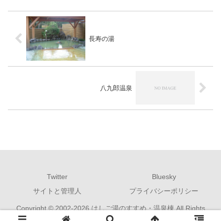
長寿の湯
八九郎温泉
Twitter
Bluesky
サイトと管理人
プライバシーポリシー
Copyright © 2002-2026 はしご湯のすすめ・温泉棟 All Rights
Reserved.