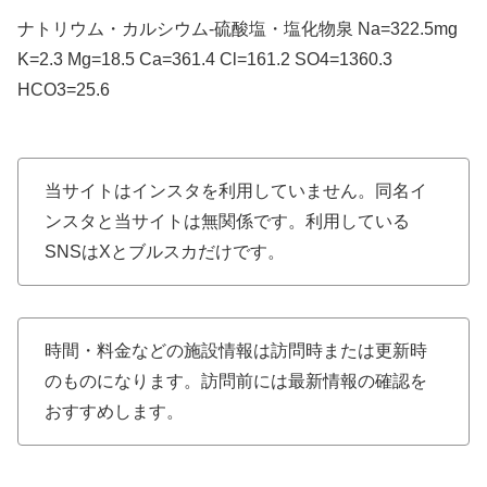
ナトリウム・カルシウム-硫酸塩・塩化物泉 Na=322.5mg
K=2.3 Mg=18.5 Ca=361.4 Cl=161.2 SO4=1360.3
HCO3=25.6
当サイトはインスタを利用していません。同名イ
ンスタと当サイトは無関係です。利用している
SNSはXとブルスカだけです。
時間・料金などの施設情報は訪問時または更新時
のものになります。訪問前には最新情報の確認を
おすすめします。