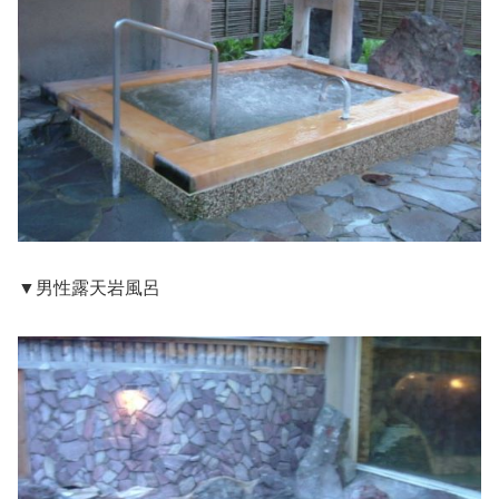
▼男性露天岩風呂