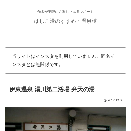
作者が実際に入湯した温泉レポート
はしご湯のすすめ・温泉棟
当サイトはインスタを利用していません。同名イ
ンスタとは無関係です。
伊東温泉 湯川第二浴場 弁天の湯
2012.12.05