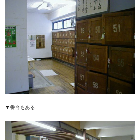
▼番台もある