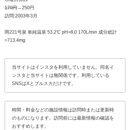
170円
→250円
訪問:2003年3月
岡221号泉 単純温泉 53.2℃ pH=8.0 170L/min 成分総計
=713.4mg
当サイトはインスタを利用していません。同名イ
ンスタと当サイトは無関係です。利用している
SNSはXとブルスカだけです。
時間・料金などの施設情報は訪問時または更新時
のものになります。訪問前には最新情報の確認を
おすすめします。