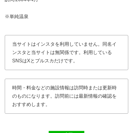
※単純温泉
当サイトはインスタを利用していません。同名イ
ンスタと当サイトは無関係です。利用している
SNSはXとブルスカだけです。
時間・料金などの施設情報は訪問時または更新時
のものになります。訪問前には最新情報の確認を
おすすめします。