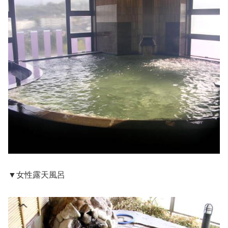
▼女性露天風呂