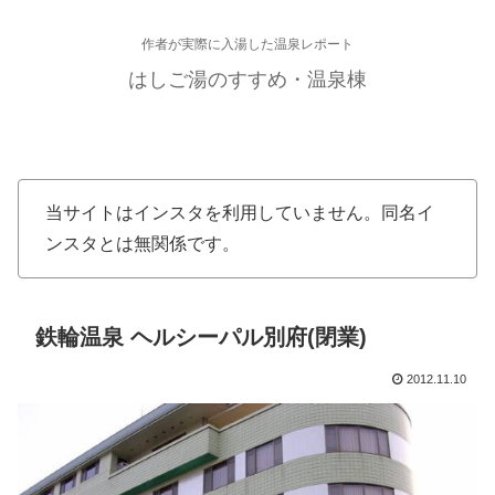
作者が実際に入湯した温泉レポート
はしご湯のすすめ・温泉棟
当サイトはインスタを利用していません。同名イ
ンスタとは無関係です。
鉄輪温泉 ヘルシーパル別府(閉業)
2012.11.10