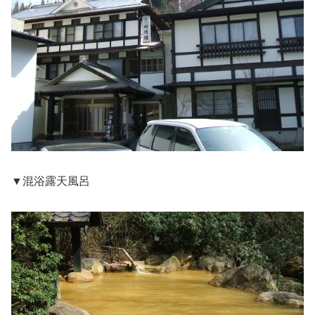
▼混浴露天風呂