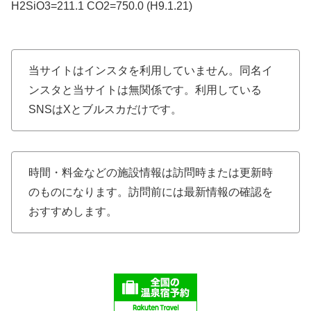
H2SiO3=211.1 CO2=750.0 (H9.1.21)
当サイトはインスタを利用していません。同名イ
ンスタと当サイトは無関係です。利用している
SNSはXとブルスカだけです。
時間・料金などの施設情報は訪問時または更新時
のものになります。訪問前には最新情報の確認を
おすすめします。