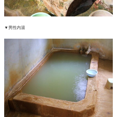
▼男性内湯