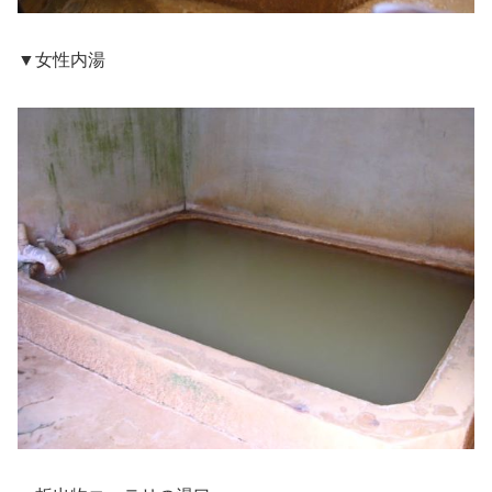
▼女性内湯