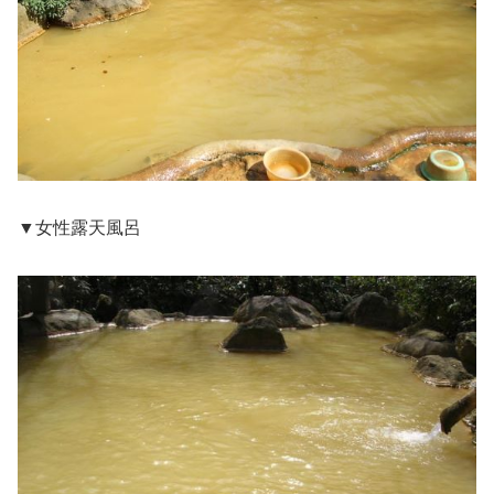
▼女性露天風呂