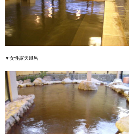
▼女性露天風呂