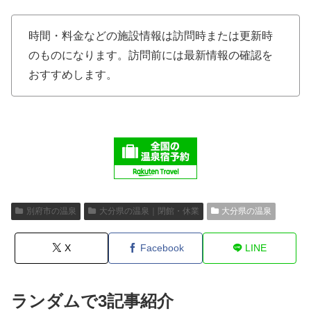
時間・料金などの施設情報は訪問時または更新時
のものになります。訪問前には最新情報の確認を
おすすめします。
別府市の温泉
大分県の温泉｜閉館・休業
大分県の温泉
X
Facebook
LINE
ランダムで3記事紹介