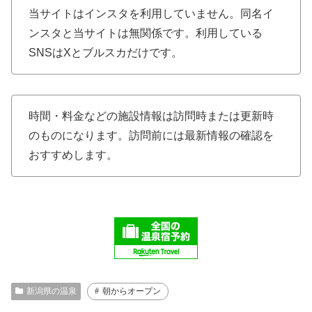
当サイトはインスタを利用していません。同名イ
ンスタと当サイトは無関係です。利用している
SNSはXとブルスカだけです。
時間・料金などの施設情報は訪問時または更新時
のものになります。訪問前には最新情報の確認を
おすすめします。
新潟県の温泉
朝からオープン