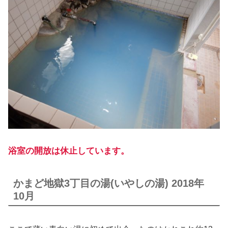
浴室の開放は休止しています。
かまど地獄3丁目の湯(いやしの湯) 2018年
10月