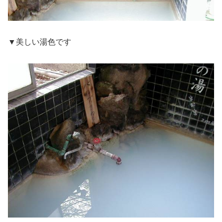
▼美しい湯色です