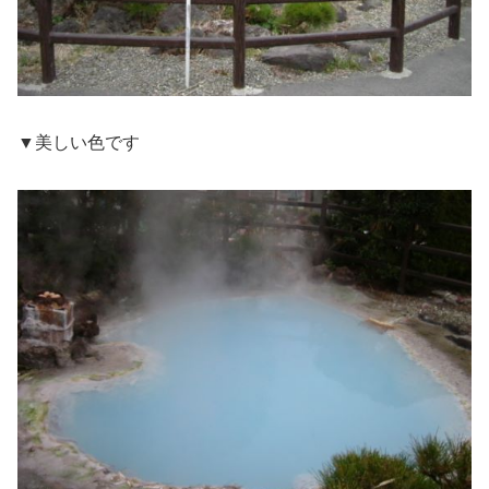
▼美しい色です