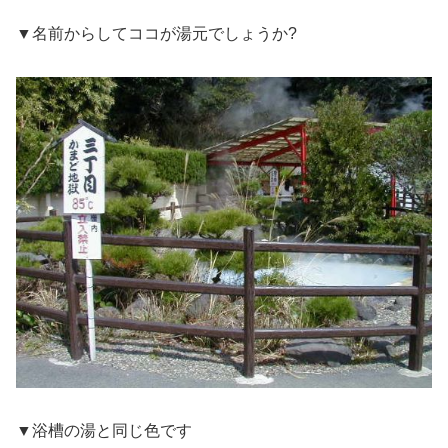
▼名前からしてココが湯元でしょうか?
▼浴槽の湯と同じ色です