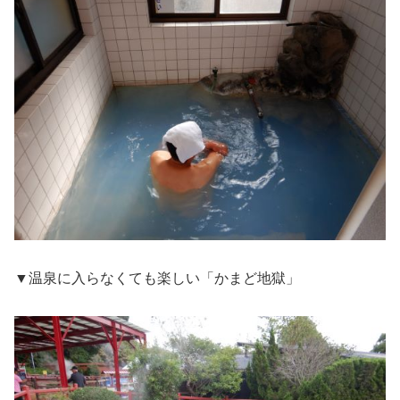
▼温泉に入らなくても楽しい「かまど地獄」