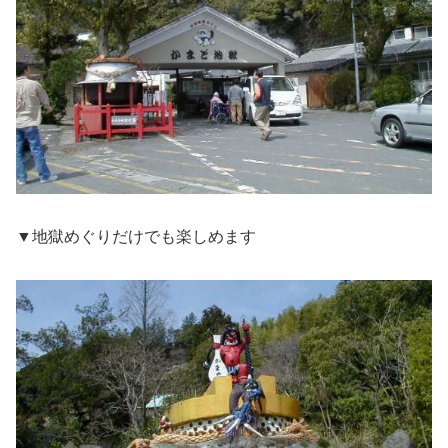
▼地獄めぐりだけでも楽しめます