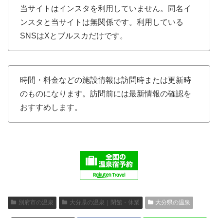
当サイトはインスタを利用していません。同名イ
ンスタと当サイトは無関係です。利用している
SNSはXとブルスカだけです。
時間・料金などの施設情報は訪問時または更新時
のものになります。訪問前には最新情報の確認を
おすすめします。
別府市の温泉
大分県の温泉｜閉館・休業
大分県の温泉