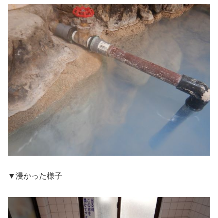
▼浸かった様子