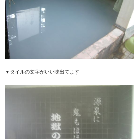
▼タイルの文字がいい味出てます